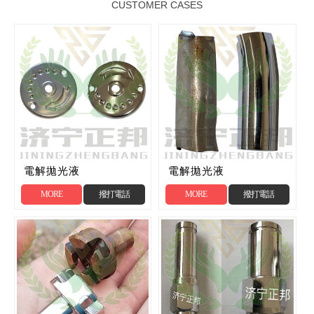
CUSTOMER CASES
電解拋光液
電解拋光液
MORE
撥打電話
MORE
撥打電話